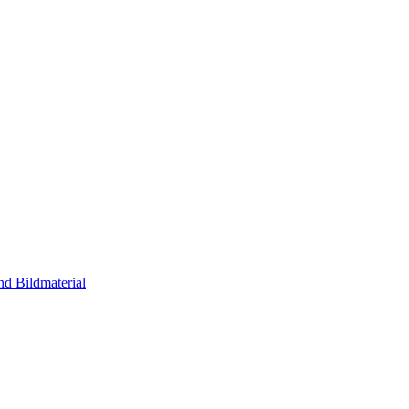
nd Bildmaterial