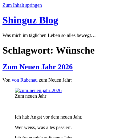
Zum Inhalt springen
Shinguz Blog
Was mich im täglichen Leben so alles bewegt…
Schlagwort:
Wünsche
Zum Neuen Jahr 2026
Von
von Rabenau
zum Neuen Jahr:
Zum neuen Jahr
Ich hab Angst vor dem neuen Jahr.
Wer weiss, was alles passiert.
Ich freue mich aufs neue Jahr.