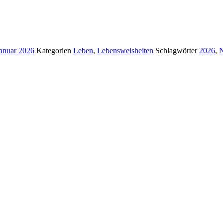
Januar 2026
Kategorien
Leben
,
Lebensweisheiten
Schlagwörter
2026
,
N