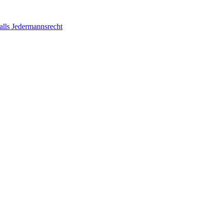
alls Jedermannsrecht