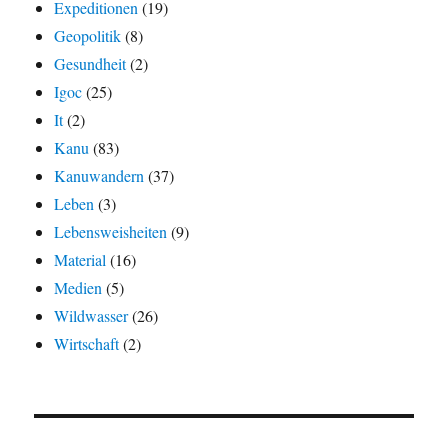
Expeditionen
(19)
Geopolitik
(8)
Gesundheit
(2)
Igoc
(25)
It
(2)
Kanu
(83)
Kanuwandern
(37)
Leben
(3)
Lebensweisheiten
(9)
Material
(16)
Medien
(5)
Wildwasser
(26)
Wirtschaft
(2)