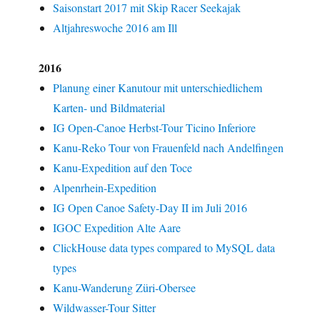
Saisonstart 2017 mit Skip Racer Seekajak
Altjahreswoche 2016 am Ill
2016
Planung einer Kanutour mit unterschiedlichem
Karten- und Bildmaterial
IG Open-Canoe Herbst-Tour Ticino Inferiore
Kanu-Reko Tour von Frauenfeld nach Andelfingen
Kanu-Expedition auf den Toce
Alpenrhein-Expedition
IG Open Canoe Safety-Day II im Juli 2016
IGOC Expedition Alte Aare
ClickHouse data types compared to MySQL data
types
Kanu-Wanderung Züri-Obersee
Wildwasser-Tour Sitter