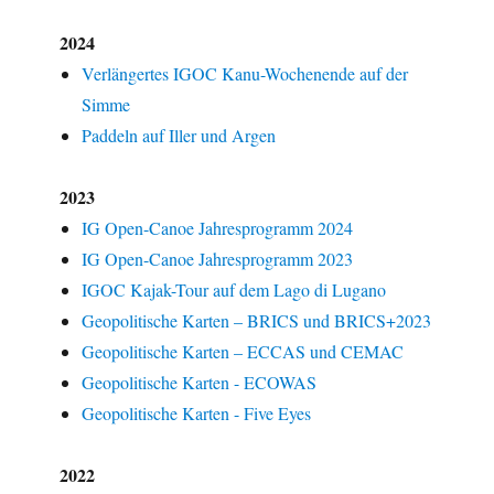
2024
Verlängertes IGOC Kanu-Wochenende auf der
Simme
Paddeln auf Iller und Argen
2023
IG Open-Canoe Jahresprogramm 2024
IG Open-Canoe Jahresprogramm 2023
IGOC Kajak-Tour auf dem Lago di Lugano
Geopolitische Karten – BRICS und BRICS+2023
Geopolitische Karten – ECCAS und CEMAC
Geopolitische Karten - ECOWAS
Geopolitische Karten - Five Eyes
2022