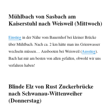
Mühlbach von Sasbach am
Kaiserstuhl nach Weisweil (Mittwoch)
Einstieg
in der Nähe vom Bauernhof bei kleiner Brücke
über Mühlbach. Nach ca. 2 km hätte man ins Grienwasser
wechseln müssen… Ausbooten bei Weisweil (
Ausstieg
).
Bach hat mir am besten von allen gefallen, obwohl wir uns
verfahren haben!
Blinde Elz von Rust Zuckerbrücke
nach Schwanau-Wittenweiher
(Donnerstag)