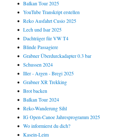
Balkan Tour 2025
YouTube Transkript erstellen
Reko Ausfahrt Cusio 2025
Lech und Isar 2025
Dachträger für VW T4
Blinde Passagiere
Grabner Überdurckadapter 0.3 bar
Schussen 2024
Iller - Argen - Bregi 2025
Grabner XR Trekking
Brot backen
Balkan Tour 2024
Reko-Wanderung Sihl
IG Open-Canoe Jahresprogramm 2025
Wo informierst du dich?
Kasein-Leim