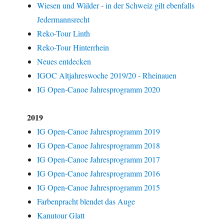
Wiesen und Wälder - in der Schweiz gilt ebenfalls
Jedermannsrecht
Reko-Tour Linth
Reko-Tour Hinterrhein
Neues entdecken
IGOC Altjahreswoche 2019/20 - Rheinauen
IG Open-Canoe Jahresprogramm 2020
2019
IG Open-Canoe Jahresprogramm 2019
IG Open-Canoe Jahresprogramm 2018
IG Open-Canoe Jahresprogramm 2017
IG Open-Canoe Jahresprogramm 2016
IG Open-Canoe Jahresprogramm 2015
Farbenpracht blendet das Auge
Kanutour Glatt