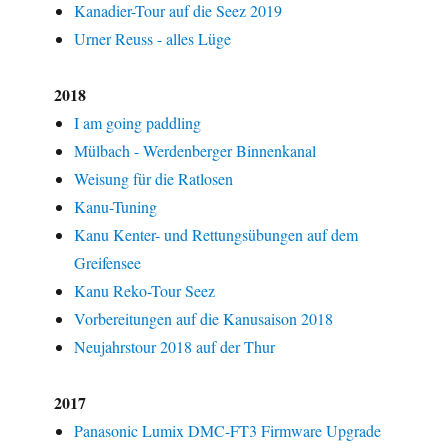
Kanadier-Tour auf die Seez 2019
Urner Reuss - alles Lüge
2018
I am going paddling
Mülbach - Werdenberger Binnenkanal
Weisung für die Ratlosen
Kanu-Tuning
Kanu Kenter- und Rettungsübungen auf dem
Greifensee
Kanu Reko-Tour Seez
Vorbereitungen auf die Kanusaison 2018
Neujahrstour 2018 auf der Thur
2017
Panasonic Lumix DMC-FT3 Firmware Upgrade