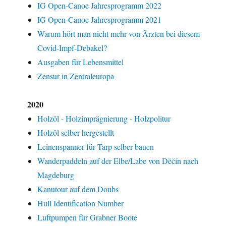
IG Open-Canoe Jahresprogramm 2022
IG Open-Canoe Jahresprogramm 2021
Warum hört man nicht mehr von Ärzten bei diesem
Covid-Impf-Debakel?
Ausgaben für Lebensmittel
Zensur in Zentraleuropa
2020
Holzöl - Holzimprägnierung - Holzpolitur
Holzöl selber hergestellt
Leinenspanner für Tarp selber bauen
Wanderpaddeln auf der Elbe/Labe von Děčín nach
Magdeburg
Kanutour auf dem Doubs
Hull Identification Number
Luftpumpen für Grabner Boote