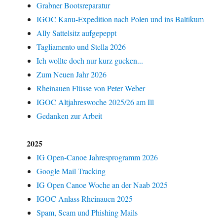
Grabner Bootsreparatur
IGOC Kanu-Expedition nach Polen und ins Baltikum
Ally Sattelsitz aufgepeppt
Tagliamento und Stella 2026
Ich wollte doch nur kurz gucken...
Zum Neuen Jahr 2026
Rheinauen Flüsse von Peter Weber
IGOC Altjahreswoche 2025/26 am Ill
Gedanken zur Arbeit
2025
IG Open-Canoe Jahresprogramm 2026
Google Mail Tracking
IG Open Canoe Woche an der Naab 2025
IGOC Anlass Rheinauen 2025
Spam, Scam und Phishing Mails