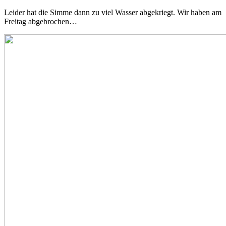
Leider hat die Simme dann zu viel Wasser abgekriegt. Wir haben am
Freitag abgebrochen…