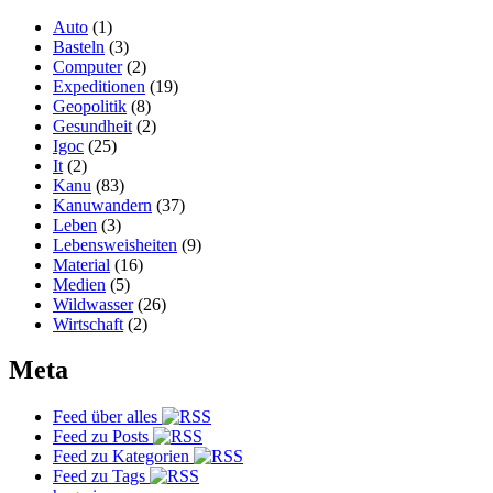
Auto
(1)
Basteln
(3)
Computer
(2)
Expeditionen
(19)
Geopolitik
(8)
Gesundheit
(2)
Igoc
(25)
It
(2)
Kanu
(83)
Kanuwandern
(37)
Leben
(3)
Lebensweisheiten
(9)
Material
(16)
Medien
(5)
Wildwasser
(26)
Wirtschaft
(2)
Meta
Feed über alles
Feed zu Posts
Feed zu Kategorien
Feed zu Tags